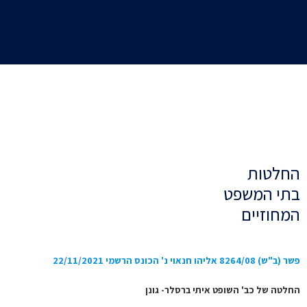
החלטות
בתי המשפט
המחוזיים
פשר (ב"ש) 8264/08 אליהו חנאוי נ' הכונס הרשמי 22/11/2021
החלטה של כב' השופט איתי ברסלר- גונן