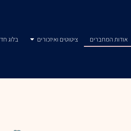
אודות המחברים
ציטוטים ואיזכורים
בלוג חדל