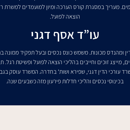
ים. מעריך במסגרת קורס הערכה ומיון למועמדים למשרת ר
הוצאה לפועל.
עו”ד אסף דגני
ין ומהנדס מכונות. משמש כונס נכסים ובעל תפקיד ממונה ב
ם, מייצג זוכים וחייבים בהליכי הוצאה לפועל ופשיטת רגל. ח
ד עורכי הדין דגני, שפירא ושות’ בחדרה. המשרד עוסק בגבי
בכינוסי נכסים והליכי חדלות פירעון מזה כשבעים שנה.