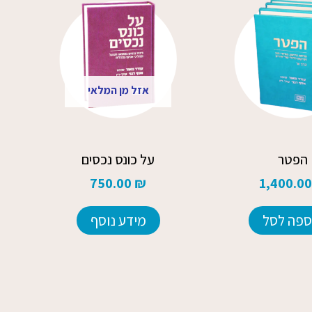
אזל מן המלאי
הפטר
על כונס נכסים
750.00
₪
1,400.0
ספה לסל
מידע נוסף