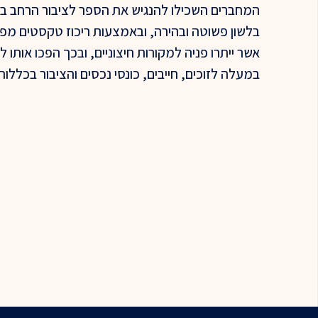
המחברים השכילו להנגיש את הספר לציבור הרחב ב
בלשון פשוטה ובהירה, ובאמצעות ריכוז טקסטים מפ
אשר ייתרו פניה למקורות חיצוניים, ובכך הפכו אותו ל
במעלה לזוכים, חייבים, כונסי נכסים והציבור בכללותו