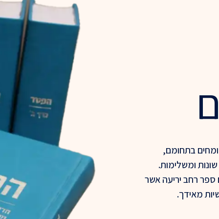
ם
ומחים בתחומם,
שונות ומשלימות.
 ספר רחב יריעה אשר
יות מאידך.