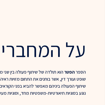
על המחברי
הספר
הפטר
הוא תולדה של שיתוף פעולה בין שני מ
שופט ועורך דין, אשר בוחנים את התחום מזויות ראיה 
שיתוף הפעולה ביניהם מאפשר להביא בפני הקוראים
נוגע בסוגיות תיאורטיות-משפטיות מחד, וסוגיות מעש