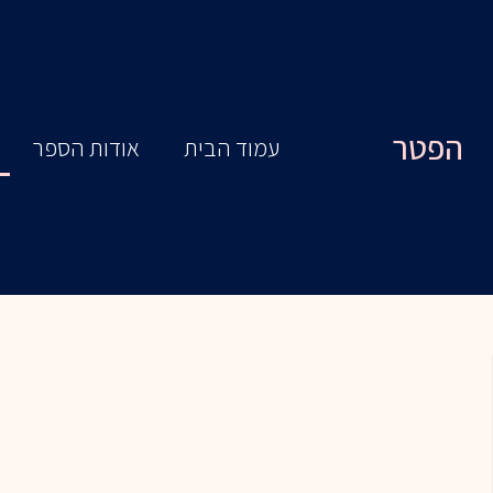
ילוג
תוכן
הפטר
עמוד הבית
אודות הספר