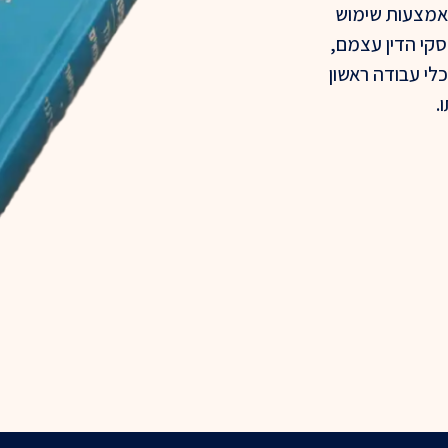
אמצעות שימוש
סקי הדין עצמם,
כלי עבודה ראשון
.