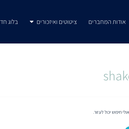
אודות המחברים
ציטוטים ואיזכורים
בלוג חדל
י חיפוש יכול לעזור.