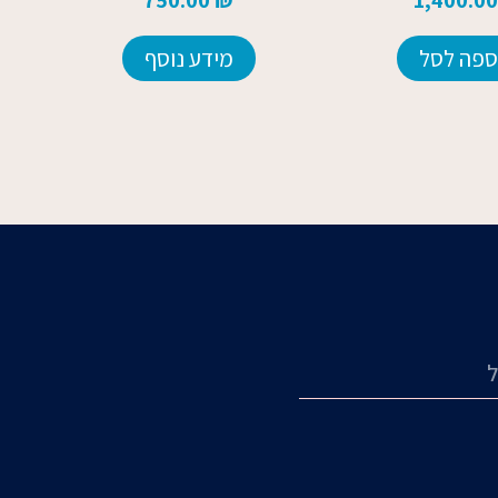
ספה לסל
מידע נוסף