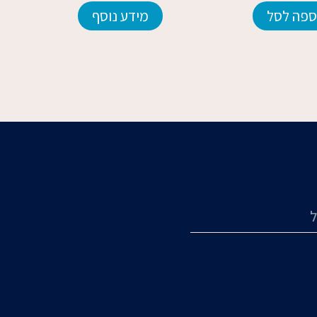
ספה לסל
מידע נוסף