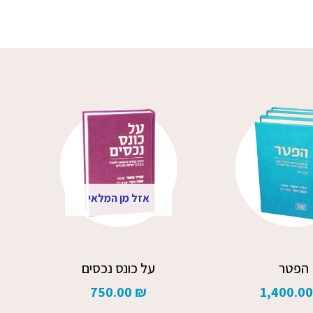
אזל מן המלאי
הפטר
על כונס נכסים
750.00
₪
1,400.0