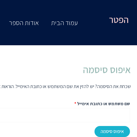
ילוג
חובה
תוכן
הפטר
עמוד הבית
אודות הספר
איפוס סיסמה
שכחת את הסיסמה? יש להזין את שם המשתמש או כתובת האימייל. הוראות אי
שם משתמש או כתובת אימייל
*
איפוס סיסמה