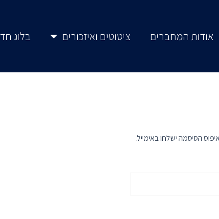
אודות המחברים
ציטוטים ואיזכורים
בלוג חדל
פוס הסיסמה ישלחו באימייל.