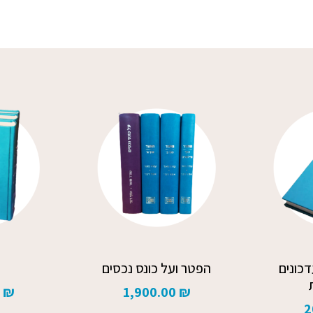
כונים
הפטר ועל כונס נכסים
0
₪
1,900.00
₪
2