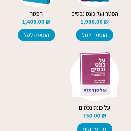
הפטר ועל כונס נכסים
הפטר
1,400.00
₪
1,900.00
₪
הוספה לסל
הוספה לסל
אזל מן המלאי
על כונס נכסים
750.00
₪
מידע נוסף