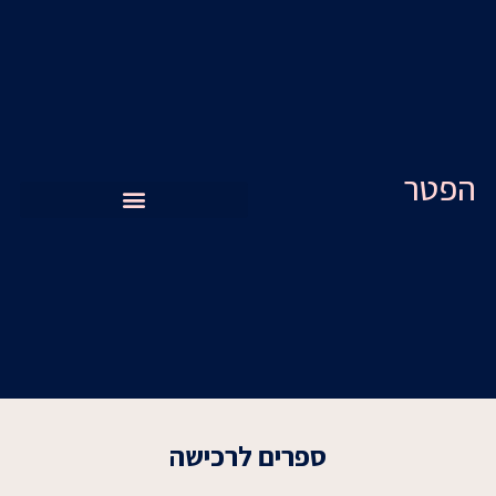
ילוג
תוכן
הפטר
ספרים לרכישה