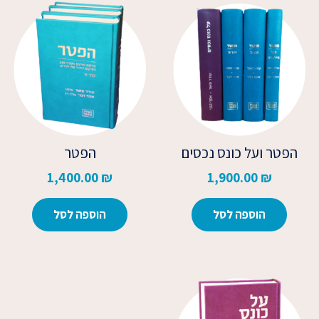
הפטר ועל כונס נכסים
הפטר
1,400.00
₪
1,900.00
₪
הוספה לסל
הוספה לסל